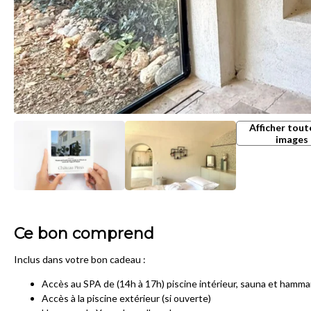
Afficher tout
images
Ce bon comprend
Inclus dans votre bon cadeau :
Accès au SPA de (14h à 17h) piscine intérieur, sauna et hamm
Accès à la piscine extérieur (si ouverte)