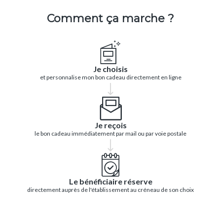
Comment ça marche ?
Je choisis
et personnalise mon bon cadeau directement en ligne
Je reçois
le bon cadeau immédiatement par mail ou par voie postale
Le bénéficiaire réserve
directement auprès de l'établissement au créneau de son choix