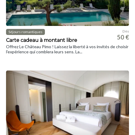
Dès
Séjours romantiques
50 €
Carte cadeau à montant libre
Offrez Le Château Pimo ! Laissez la liberté à vos invités de choisir
l'expérience qui comblera leurs sens. La...