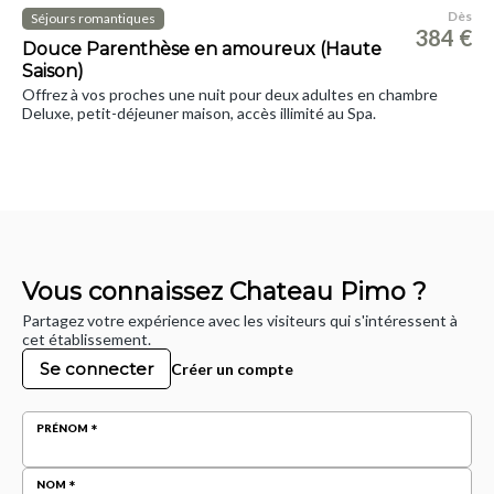
Dès
Séjours romantiques
384 €
Douce Parenthèse en amoureux (Haute
Saison)
Offrez à vos proches une nuit pour deux adultes en chambre
Deluxe, petit-déjeuner maison, accès illimité au Spa.
Vous connaissez Chateau Pimo ?
Partagez votre expérience avec les visiteurs qui s'intéressent à
cet établissement.
Se connecter
Créer un compte
PRÉNOM
NOM