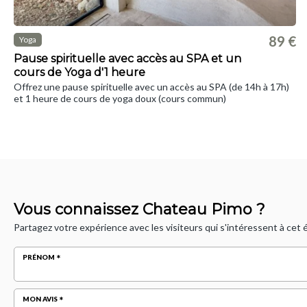
89 €
Yoga
Pause spirituelle avec accès au SPA et un
cours de Yoga d'1 heure
Offrez une pause spirituelle avec un accès au SPA (de 14h à 17h)
et 1 heure de cours de yoga doux (cours commun)
Vous connaissez Chateau Pimo ?
Partagez votre expérience avec les visiteurs qui s'intéressent à cet
PRÉNOM
MON AVIS