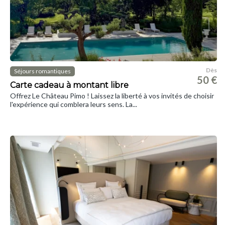
Dès
Séjours romantiques
50 €
Carte cadeau à montant libre
Offrez Le Château Pimo ! Laissez la liberté à vos invités de choisir
l'expérience qui comblera leurs sens. La...