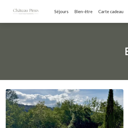
Séjours
Bien-être
Carte cadeau