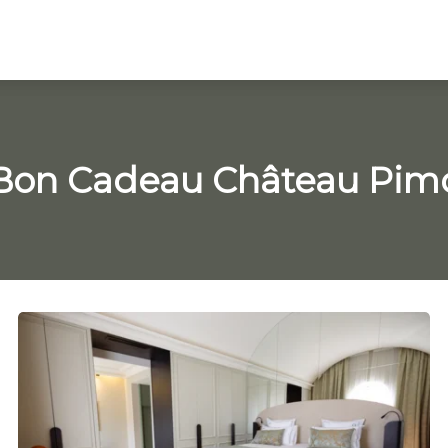
Bon Cadeau Château Pim