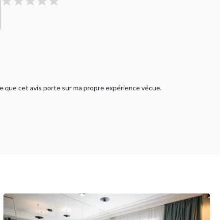
rme que cet avis porte sur ma propre expérience vécue.