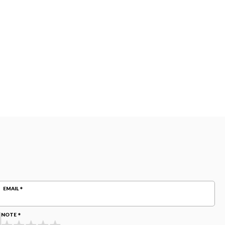
EMAIL
NOTE